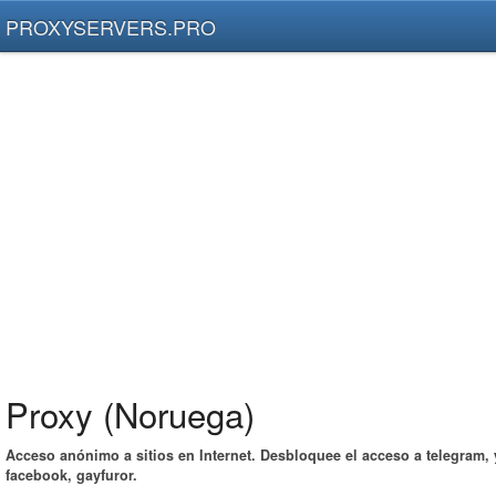
PROXYSERVERS.PRO
Proxy (Noruega)
Acceso anónimo a sitios en Internet. Desbloquee el acceso a telegram,
facebook, gayfuror.