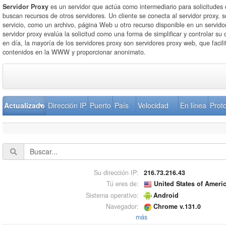
Servidor Proxy
es un servidor que actúa como intermediario para solicitudes 
buscan recursos de otros servidores. Un cliente se conecta al servidor proxy, s
servicio, como un archivo, página Web u otro recurso disponible en un servidor
servidor proxy evalúa la solicitud como una forma de simplificar y controlar su
en día, la mayoría de los servidores proxy son servidores proxy web, que facili
contenidos en la WWW y proporcionar anonimato.
Actualizado
Dirección IP
Puerto
País
Velocidad
En línea
Prot
Su dirección IP:
216.73.216.43
Tú eres de:
United States of Ameri
Sistema operativo:
Android
Navegador:
Chrome v.131.0
más