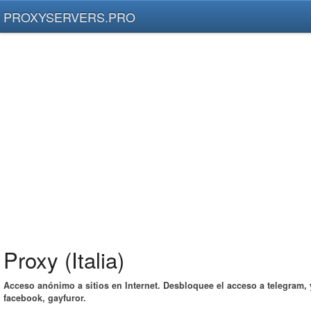
PROXYSERVERS.PRO
Proxy (Italia)
Acceso anónimo a sitios en Internet. Desbloquee el acceso a telegram,
facebook, gayfuror.