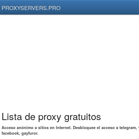
PROXYSERVERS.PRO
Lista de proxy gratuitos
Acceso anónimo a sitios en Internet. Desbloquee el acceso a telegram,
facebook, gayfuror.